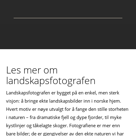
Les mer om
landskapsfotografen
Landskapsfotografen er bygget på en enkel, men sterk
visjon: å bringe ekte landskapsbilder inn i norske hjem.
Hvert motiv er nøye utvalgt for å fange den stille storheten
i naturen – fra dramatiske fjell og dype fjorder, til myke
kystlinjer og tåkelagte skoger. Fotografiene er mer enn
bare bilder; de er gjengivelser av den ekte naturen vi har