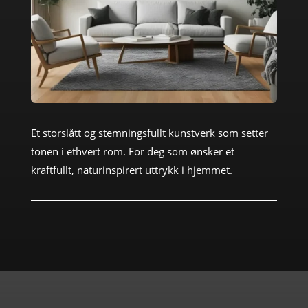
Et storslått og stemningsfullt kunstverk som setter
tonen i ethvert rom. For deg som ønsker et
kraftfullt, naturinspirert uttrykk i hjemmet.