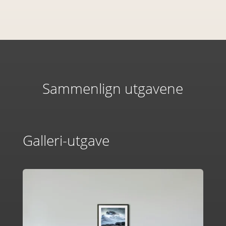
Sammenlign utgavene
Galleri-utgave