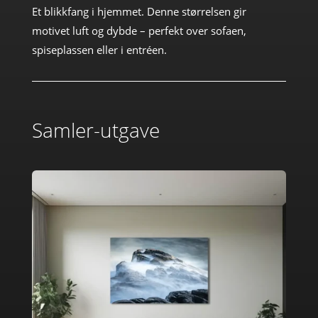
Et blikkfang i hjemmet. Denne størrelsen gir
motivet luft og dybde – perfekt over sofaen,
spiseplassen eller i entréen.
Samler-utgave