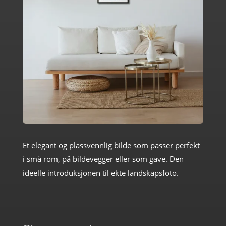
Et elegant og plassvennlig bilde som passer perfekt
i små rom, på bildevegger eller som gave. Den
ideelle introduksjonen til ekte landskapsfoto.